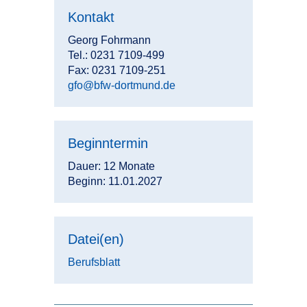
Kontakt
Georg Fohrmann
Tel.: 0231 7109-499
Fax: 0231 7109-251
gfo@bfw-dortmund.de
Beginntermin
Dauer: 12 Monate
Beginn: 11.01.2027
Datei(en)
Berufsblatt