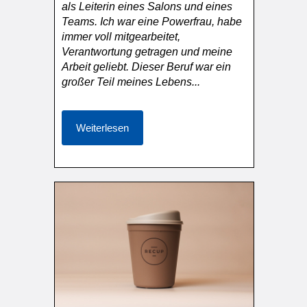
als Leiterin eines Salons und eines
Teams. Ich war eine Powerfrau, habe
immer voll mitgearbeitet,
Verantwortung getragen und meine
Arbeit geliebt. Dieser Beruf war ein
großer Teil meines Lebens...
Weiterlesen