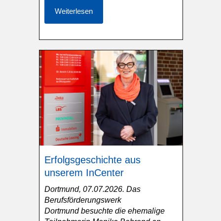
Weiterlesen
Erfolgsgeschichte aus
unserem InCenter
Dortmund, 07.07.2026. Das
Berufsförderungswerk
Dortmund besuchte die ehemalige