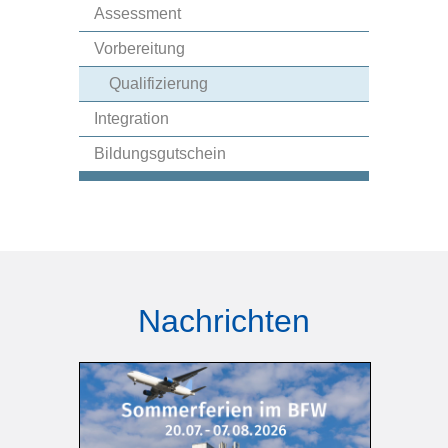
Assessment
Vorbereitung
Qualifizierung
Integration
Bildungsgutschein
Nachrichten