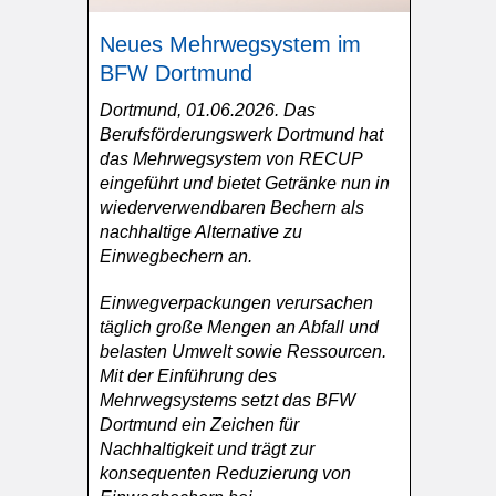
Neues Mehrwegsystem im
BFW Dortmund
Dortmund, 01.06.2026. Das
Berufsförderungswerk Dortmund hat
das Mehrwegsystem von RECUP
eingeführt und bietet Getränke nun in
wiederverwendbaren Bechern als
nachhaltige Alternative zu
Einwegbechern an.
Einwegverpackungen verursachen
täglich große Mengen an Abfall und
belasten Umwelt sowie Ressourcen.
Mit der Einführung des
Mehrwegsystems setzt das BFW
Dortmund ein Zeichen für
Nachhaltigkeit und trägt zur
konsequenten Reduzierung von