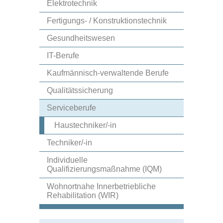
Elektrotechnik
Fertigungs- / Konstruktionstechnik
Gesundheitswesen
IT-Berufe
Kaufmännisch-verwaltende Berufe
Qualitätssicherung
Serviceberufe
Haustechniker/-in
Techniker/-in
Individuelle
Qualifizierungsmaßnahme (IQM)
Wohnortnahe Innerbetriebliche
Rehabilitation (WIR)