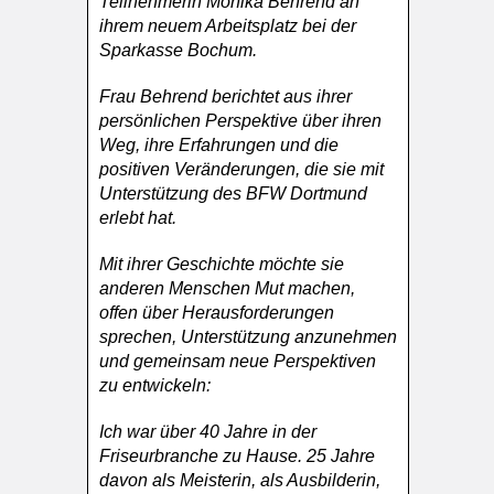
Teilnehmerin Monika Behrend an
ihrem neuem Arbeitsplatz bei der
Sparkasse Bochum.
Frau Behrend berichtet aus ihrer
persönlichen Perspektive über ihren
Weg, ihre Erfahrungen und die
positiven Veränderungen, die sie mit
Unterstützung des BFW Dortmund
erlebt hat.
Mit ihrer Geschichte möchte sie
anderen Menschen Mut machen,
offen über Herausforderungen
sprechen, Unterstützung anzunehmen
und gemeinsam neue Perspektiven
zu entwickeln:
Ich war über 40 Jahre in der
Friseurbranche zu Hause. 25 Jahre
davon als Meisterin, als Ausbilderin,