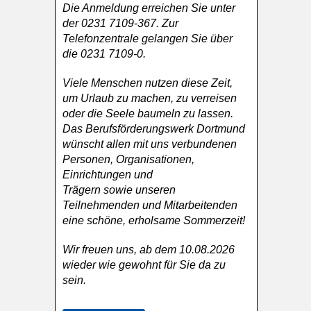
Die Anmeldung erreichen Sie unter
der 0231 7109-367. Zur
Telefonzentrale gelangen Sie über
die 0231 7109-0.
Viele Menschen nutzen diese Zeit,
um Urlaub zu machen, zu verreisen
oder die Seele baumeln zu lassen.
Das Berufsförderungswerk Dortmund
wünscht allen mit uns verbundenen
Personen, Organisationen,
Einrichtungen und
Trägern sowie unseren
Teilnehmenden und Mitarbeitenden
eine schöne, erholsame Sommerzeit!
Wir freuen uns, ab dem 10.08.2026
wieder wie gewohnt für Sie da zu
sein.