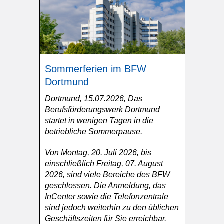
Sommerferien im BFW
Dortmund
Dortmund, 15.07.2026, Das
Berufsförderungswerk Dortmund
startet in wenigen Tagen in die
betriebliche Sommerpause.
Von Montag, 20. Juli 2026, bis
einschließlich Freitag, 07. August
2026, sind viele Bereiche des BFW
geschlossen. Die Anmeldung, das
InCenter sowie die Telefonzentrale
sind jedoch weiterhin zu den üblichen
Geschäftszeiten für Sie erreichbar.