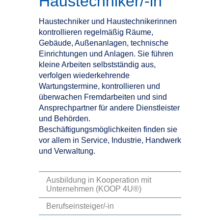
Haustechniker/-in
Haustechniker und Haustechnikerinnen
kontrollieren regelmäßig Räume,
Gebäude, Außenanlagen, technische
Einrichtungen und Anlagen. Sie führen
kleine Arbeiten selbstständig aus,
verfolgen wiederkehrende
Wartungstermine, kontrollieren und
überwachen Fremdarbeiten und sind
Ansprechpartner für andere Dienstleister
und Behörden.
Beschäftigungsmöglichkeiten finden sie
vor allem in Service, Industrie, Handwerk
und Verwaltung.
Ausbildung in Kooperation mit
Unternehmen (KOOP 4U®)
Berufseinsteiger/-in