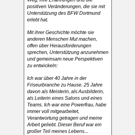
positiven Veränderungen, die sie mit
Unterstützung des BFW Dortmund
erlebt hat.
Mit ihrer Geschichte möchte sie
anderen Menschen Mut machen,
offen über Herausforderungen
sprechen, Unterstützung anzunehmen
und gemeinsam neue Perspektiven
zu entwickeln:
Ich war über 40 Jahre in der
Friseurbranche zu Hause. 25 Jahre
davon als Meisterin, als Ausbilderin,
als Leiterin eines Salons und eines
Teams. Ich war eine Powerfrau, habe
immer voll mitgearbeitet,
Verantwortung getragen und meine
Arbeit geliebt. Dieser Beruf war ein
großer Teil meines Lebens...