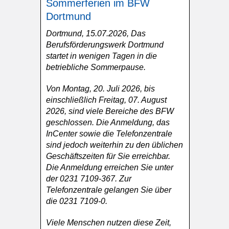
Sommerferien im BFW
Dortmund
Dortmund, 15.07.2026, Das
Berufsförderungswerk Dortmund
startet in wenigen Tagen in die
betriebliche Sommerpause.
Von Montag, 20. Juli 2026, bis
einschließlich Freitag, 07. August
2026, sind viele Bereiche des BFW
geschlossen. Die Anmeldung, das
InCenter sowie die Telefonzentrale
sind jedoch weiterhin zu den üblichen
Geschäftszeiten für Sie erreichbar.
Die Anmeldung erreichen Sie unter
der 0231 7109-367. Zur
Telefonzentrale gelangen Sie über
die 0231 7109-0.
Viele Menschen nutzen diese Zeit,