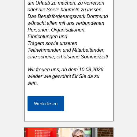
um Urlaub zu machen, zu verreisen
oder die Seele baumeln zu lassen.
Das Berufsförderungswerk Dortmund
wünscht allen mit uns verbundenen
Personen, Organisationen,
Einrichtungen und
Trägern sowie unseren
Teilnehmenden und Mitarbeitenden
eine schöne, erholsame Sommerzeit!
Wir freuen uns, ab dem 10.08.2026
wieder wie gewohnt für Sie da zu
sein.
Weiterlesen