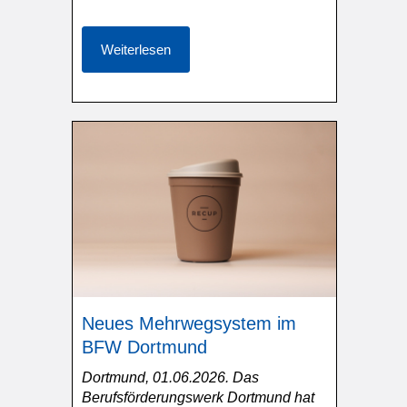
Weiterlesen
Neues Mehrwegsystem im
BFW Dortmund
Dortmund, 01.06.2026. Das
Berufsförderungswerk Dortmund hat