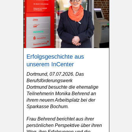
Erfolgsgeschichte aus
unserem InCenter
Dortmund, 07.07.2026. Das
Berufsförderungswerk
Dortmund besuchte die ehemalige
Teilnehmerin Monika Behrend an
ihrem neuem Arbeitsplatz bei der
Sparkasse Bochum.
Frau Behrend berichtet aus ihrer
persönlichen Perspektive über ihren
Weg, ihre Erfahrungen und die