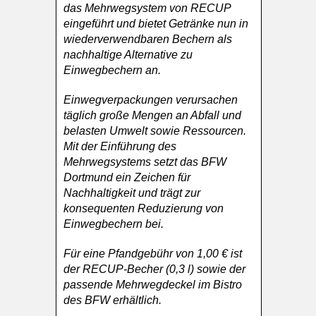
das Mehrwegsystem von RECUP
eingeführt und bietet Getränke nun in
wiederverwendbaren Bechern als
nachhaltige Alternative zu
Einwegbechern an.
Einwegverpackungen verursachen
täglich große Mengen an Abfall und
belasten Umwelt sowie Ressourcen.
Mit der Einführung des
Mehrwegsystems setzt das BFW
Dortmund ein Zeichen für
Nachhaltigkeit und trägt zur
konsequenten Reduzierung von
Einwegbechern bei.
Für eine Pfandgebühr von 1,00 € ist
der RECUP-Becher (0,3 l) sowie der
passende Mehrwegdeckel im Bistro
des BFW erhältlich.