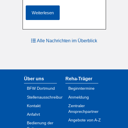
Weiterlesen
Alle Nachrichten im Überblick
Über uns
Reha-Träger
BFW Dortmund
Beginntermine
Stellenausschreibungen
Anmeldung
Kontakt
Zentraler
Ansprechpartner
Anfahrt
Angebote von A-Z
Bedienung der