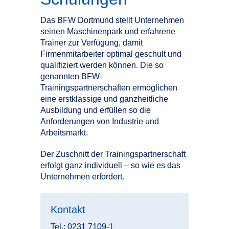
Das BFW Dortmund stellt Unternehmen
seinen Maschinenpark und erfahrene
Trainer zur Verfügung, damit
Firmenmitarbeiter optimal geschult und
qualifiziert werden können. Die so
genannten BFW-
Trainingspartnerschaften ermöglichen
eine erstklassige und ganzheitliche
Ausbildung und erfüllen so die
Anforderungen von Industrie und
Arbeitsmarkt.
Der Zuschnitt der Trainingspartnerschaft
erfolgt ganz individuell – so wie es das
Unternehmen erfordert.
Kontakt
Tel.: 0231 7109-1