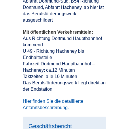
Abfahrt Dortmund-Süd, B54 Richtung
Dortmund, Abfahrt Hacheney, ab hier ist
das Berufsförderungswerk
ausgeschildert
Mit öffentlichen Verkehrsmitteln:
Aus Richtung Dortmund Hauptbahnhof
kommend
U 49 - Richtung Hacheney bis
Endhaltestelle
Fahrzeit Dortmund Hauptbahnhof –
Hacheney: ca.12 Minuten
Taktzeiten: alle 10 Minuten
Das Berufsförderungswerk liegt direkt an
der Endstation.
Hier finden Sie die detaillierte
Anfahrtsbeschreibung.
Geschäftsbericht