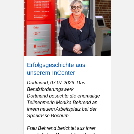
Erfolgsgeschichte aus
unserem InCenter
Dortmund, 07.07.2026. Das
Berufsförderungswerk
Dortmund besuchte die ehemalige
Teilnehmerin Monika Behrend an
ihrem neuem Arbeitsplatz bei der
Sparkasse Bochum.
Frau Behrend berichtet aus ihrer