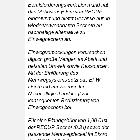
Berufsförderungswerk Dortmund hat
das Mehrwegsystem von RECUP
eingeführt und bietet Getränke nun in
wiederverwendbaren Bechern als
nachhaltige Alternative zu
Einwegbechern an.
Einwegverpackungen verursachen
täglich große Mengen an Abfall und
belasten Umwelt sowie Ressourcen.
Mit der Einführung des
Mehrwegsystems setzt das BFW
Dortmund ein Zeichen für
Nachhaltigkeit und trägt zur
konsequenten Reduzierung von
Einwegbechern bei.
Für eine Pfandgebühr von 1,00 € ist
der RECUP-Becher (0,3 l) sowie der
passende Mehrwegdeckel im Bistro