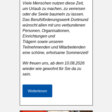
Viele Menschen nutzen diese Zeit,
um Urlaub zu machen, zu verreisen
oder die Seele baumeln zu lassen.
Das Berufsförderungswerk Dortmund
wünscht allen mit uns verbundenen
Personen, Organisationen,
Einrichtungen und
Trägern sowie unseren
Teilnehmenden und Mitarbeitenden
eine schöne, erholsame Sommerzeit!
Wir freuen uns, ab dem 10.08.2026
wieder wie gewohnt für Sie da zu
sein.
Weiterlesen