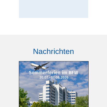
Nachrichten