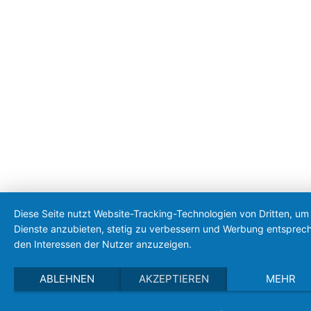
Diese Seite nutzt Website-Tracking-Technologien von Dritten, um 
Dienste anzubieten, stetig zu verbessern und Werbung entsprec
den Interessen der Nutzer anzuzeigen.
ABLEHNEN
AKZEPTIEREN
MEHR