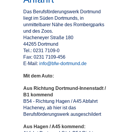
Das Berufsförderungswerk Dortmund
liegt im Süden Dortmunds, in
unmittelbarer Nähe des Rombergparks
und des Zoos.
Hacheneyer Straße 180
44265 Dortmund
Tel.: 0231 7109-0
Fax: 0231 7109-456
E-Mail:
info@bfw-dortmund.de
Mit dem Auto:
Aus Richtung Dortmund-Innenstadt /
B1 kommend
B54 - Richtung Hagen / A45 Abfahrt
Hacheney, ab hier ist das
Berufsförderungswerk ausgeschildert
Aus Hagen / A45 kommend: