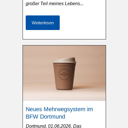
großer Teil meines Lebens...
Weiterlesen
Neues Mehrwegsystem im
BFW Dortmund
Dortmund, 01.06.2026. Das