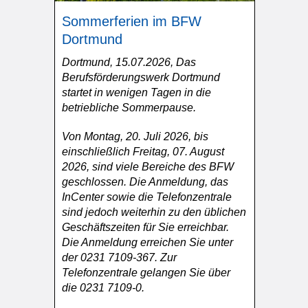
Sommerferien im BFW
Dortmund
Dortmund, 15.07.2026, Das
Berufsförderungswerk Dortmund
startet in wenigen Tagen in die
betriebliche Sommerpause.
Von Montag, 20. Juli 2026, bis
einschließlich Freitag, 07. August
2026, sind viele Bereiche des BFW
geschlossen. Die Anmeldung, das
InCenter sowie die Telefonzentrale
sind jedoch weiterhin zu den üblichen
Geschäftszeiten für Sie erreichbar.
Die Anmeldung erreichen Sie unter
der 0231 7109-367. Zur
Telefonzentrale gelangen Sie über
die 0231 7109-0.