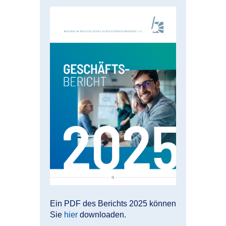
Ein PDF des Berichts 2025 können
Sie
hier
downloaden.