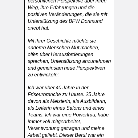
persönlichen Perspektive über ihren
Weg, ihre Erfahrungen und die
positiven Veränderungen, die sie mit
Unterstützung des BFW Dortmund
erlebt hat.
Mit ihrer Geschichte möchte sie
anderen Menschen Mut machen,
offen über Herausforderungen
sprechen, Unterstützung anzunehmen
und gemeinsam neue Perspektiven
zu entwickeln:
Ich war über 40 Jahre in der
Friseurbranche zu Hause. 25 Jahre
davon als Meisterin, als Ausbilderin,
als Leiterin eines Salons und eines
Teams. Ich war eine Powerfrau, habe
immer voll mitgearbeitet,
Verantwortung getragen und meine
Arbeit geliebt. Dieser Beruf war ein