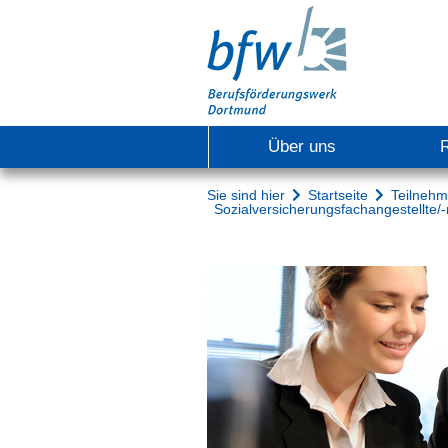
Über uns
Sie sind hier
Startseite
Teilneh
Sozialversicherungsfachangestellte