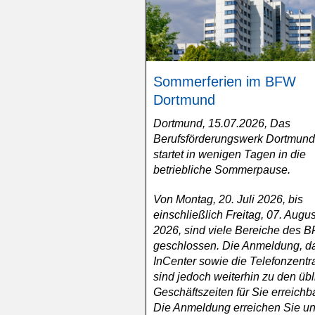
Sommerferien im BFW
Dortmund
Dortmund, 15.07.2026, Das
Berufsförderungswerk Dortmund
startet in wenigen Tagen in die
betriebliche Sommerpause.
Von Montag, 20. Juli 2026, bis
einschließlich Freitag, 07. Augus
2026, sind viele Bereiche des 
geschlossen. Die Anmeldung, d
InCenter sowie die Telefonzentr
sind jedoch weiterhin zu den üb
Geschäftszeiten für Sie erreichba
Die Anmeldung erreichen Sie un