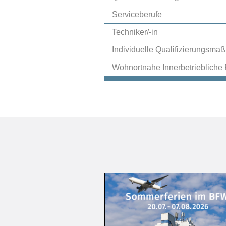
Serviceberufe
Techniker/-in
Individuelle Qualifizierungsm
Wohnortnahe Innerbetriebliche 