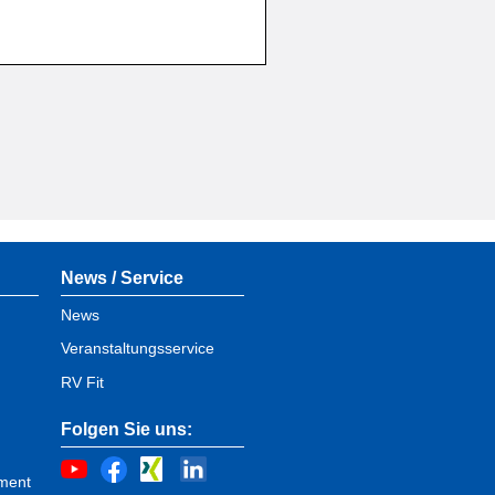
News / Service
News
Veranstaltungsservice
RV Fit
Folgen Sie uns:
ment