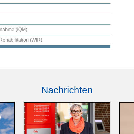
aßnahme (IQM)
Rehabilitation (WIR)
Nachrichten