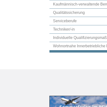
Kaufmännisch-verwaltende Ber
Qualitätssicherung
Serviceberufe
Techniker/-in
Individuelle Qualifizierungsm
Wohnortnahe Innerbetriebliche 