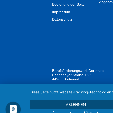
Angebot
Bedienung der Seite
Impressum
Datenschutz
Berufsförderungswerk Dortmund
Hacheneyer Straße 180
44265 Dortmund
Diese Seite nutzt Website-Tracking-Technologien 
ABLEHNEN