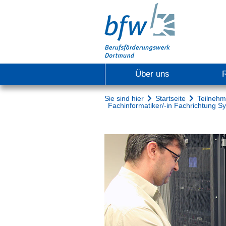
Über uns
Sie sind hier
Startseite
Teilneh
Fachinformatiker/-in Fachrichtung 