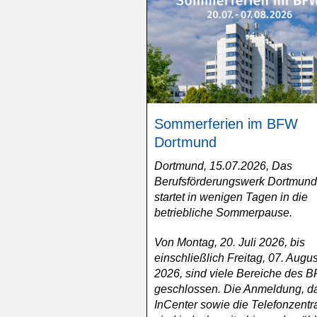
Sommerferien im BFW
Dortmund
Dortmund, 15.07.2026, Das
Berufsförderungswerk Dortmund
startet in wenigen Tagen in die
betriebliche Sommerpause.
Von Montag, 20. Juli 2026, bis
einschließlich Freitag, 07. Augus
2026, sind viele Bereiche des 
geschlossen. Die Anmeldung, d
InCenter sowie die Telefonzentr