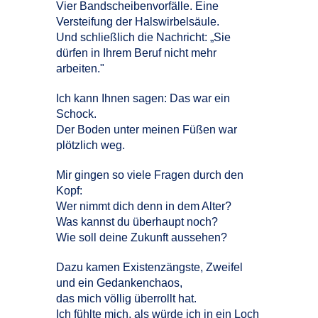
Vier Bandscheibenvorfälle. Eine
Versteifung der Halswirbelsäule.
Und schließlich die Nachricht: „Sie
dürfen in Ihrem Beruf nicht mehr
arbeiten."
Ich kann Ihnen sagen: Das war ein
Schock.
Der Boden unter meinen Füßen war
plötzlich weg.
Mir gingen so viele Fragen durch den
Kopf:
Wer nimmt dich denn in dem Alter?
Was kannst du überhaupt noch?
Wie soll deine Zukunft aussehen?
Dazu kamen Existenzängste, Zweifel
und ein Gedankenchaos,
das mich völlig überrollt hat.
Ich fühlte mich, als würde ich in ein Loch