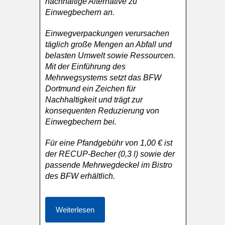
nachhaltige Alternative zu
Einwegbechern an.
Einwegverpackungen verursachen
täglich große Mengen an Abfall und
belasten Umwelt sowie Ressourcen.
Mit der Einführung des
Mehrwegsystems setzt das BFW
Dortmund ein Zeichen für
Nachhaltigkeit und trägt zur
konsequenten Reduzierung von
Einwegbechern bei.
Für eine Pfandgebühr von 1,00 € ist
der RECUP-Becher (0,3 l) sowie der
passende Mehrwegdeckel im Bistro
des BFW erhältlich.
Weiterlesen