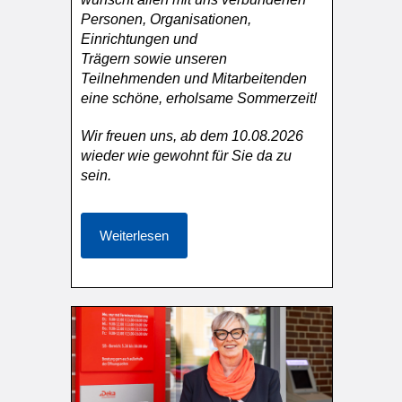
Personen, Organisationen,
Einrichtungen und
Trägern sowie unseren
Teilnehmenden und Mitarbeitenden
eine schöne, erholsame Sommerzeit!
Wir freuen uns, ab dem 10.08.2026
wieder wie gewohnt für Sie da zu
sein.
Weiterlesen