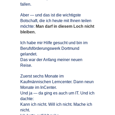
fallen.
Aber — und das ist die wichtigste
Botschaft, die ich heute mit Ihnen teilen
möchte:
Man darf in diesem Loch nicht
bleiben.
Ich habe mir Hilfe gesucht und bin im
Berufsförderungswerk Dortmund
gelandet.
Das war der Anfang meiner neuen
Reise.
Zuerst sechs Monate im
Kaufmännischen Lerncenter. Dann neun
Monate im InCenter.
Und ja — da ging es auch um IT. Und ich
dachte:
Kann ich nicht. Will ich nicht. Mache ich
nicht.