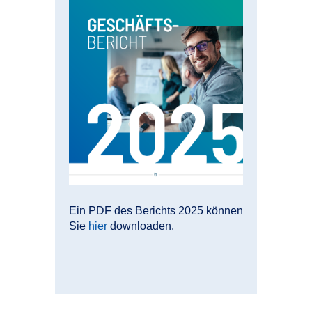
Ein PDF des Berichts 2025 können
Sie
hier
downloaden.