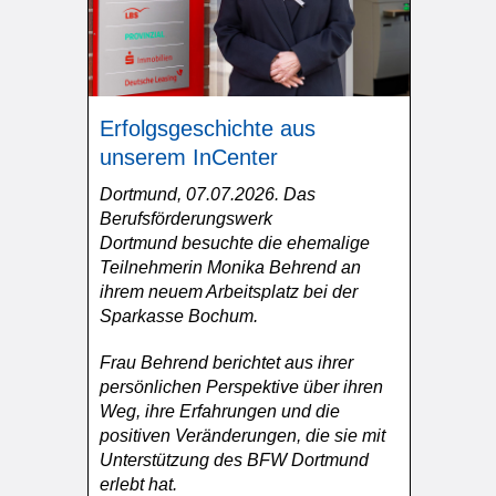
Erfolgsgeschichte aus
unserem InCenter
Dortmund, 07.07.2026. Das
Berufsförderungswerk
Dortmund besuchte die ehemalige
Teilnehmerin Monika Behrend an
ihrem neuem Arbeitsplatz bei der
Sparkasse Bochum.
Frau Behrend berichtet aus ihrer
persönlichen Perspektive über ihren
Weg, ihre Erfahrungen und die
positiven Veränderungen, die sie mit
Unterstützung des BFW Dortmund
erlebt hat.