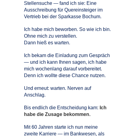
Stellensuche — fand ich sie: Eine
Ausschreibung für Quereinsteiger im
Vertrieb bei der Sparkasse Bochum.
Ich habe mich beworben. So wie ich bin.
Ohne mich zu verstellen.
Dann hieß es warten.
Ich bekam die Einladung zum Gespräch
— und ich kann Ihnen sagen, ich habe
mich wochenlang darauf vorbereitet.
Denn ich wollte diese Chance nutzen.
Und erneut: warten. Nerven auf
Anschlag.
Bis endlich die Entscheidung kam:
Ich
habe die Zusage bekommen.
Mit 60 Jahren starte ich nun meine
zweite Karriere — im Bankwesen, als