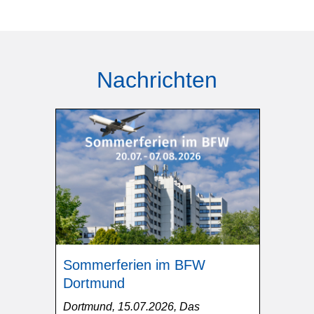
Nachrichten
Sommerferien im BFW
Dortmund
Dortmund, 15.07.2026, Das