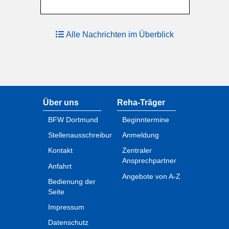
Alle Nachrichten im Überblick
Über uns
Reha-Träger
BFW Dortmund
Beginntermine
Stellenausschreibungen
Anmeldung
Kontakt
Zentraler
Ansprechpartner
Anfahrt
Angebote von A-Z
Bedienung der
Seite
Impressum
Datenschutz