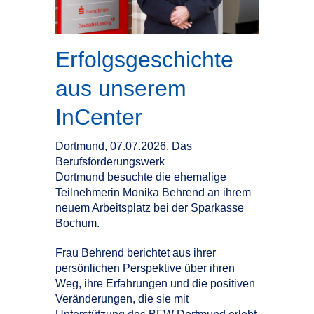
Erfolgsgeschichte
aus unserem
InCenter
Dortmund, 07.07.2026. Das
Berufsförderungswerk
Dortmund besuchte die ehemalige
Teilnehmerin Monika Behrend an ihrem
neuem Arbeitsplatz bei der Sparkasse
Bochum.
Frau Behrend berichtet aus ihrer
persönlichen Perspektive über ihren
Weg, ihre Erfahrungen und die positiven
Veränderungen, die sie mit