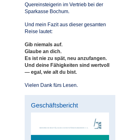
Quereinsteigerin im Vertrieb bei der
Sparkasse Bochum.
Und mein Fazit aus dieser gesamten
Reise lautet:
Gib niemals auf.
Glaube an dich.
Es ist nie zu spät, neu anzufangen.
Und deine Fähigkeiten sind wertvoll
— egal, wie alt du bist.
Vielen Dank fürs Lesen.
Geschäftsbericht