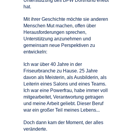
Unterstützung des BFW Dortmund erlebt
hat.
Mit ihrer Geschichte möchte sie anderen
Menschen Mut machen, offen über
Herausforderungen sprechen,
Unterstützung anzunehmen und
gemeinsam neue Perspektiven zu
entwickeln:
Ich war über 40 Jahre in der
Friseurbranche zu Hause. 25 Jahre
davon als Meisterin, als Ausbilderin, als
Leiterin eines Salons und eines Teams.
Ich war eine Powerfrau, habe immer voll
mitgearbeitet, Verantwortung getragen
und meine Arbeit geliebt. Dieser Beruf
war ein großer Teil meines Lebens...
Doch dann kam der Moment, der alles
veränderte.