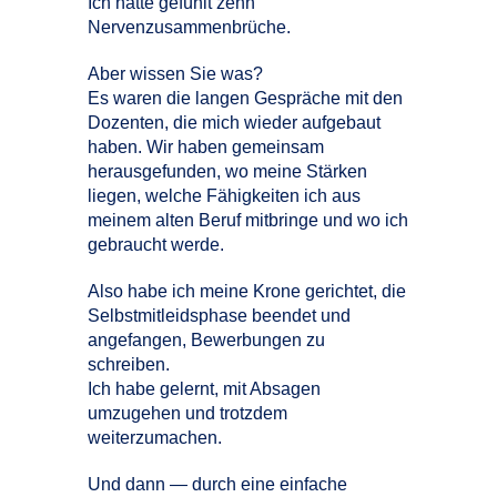
Ich hatte gefühlt zehn
Nervenzusammenbrüche.
Aber wissen Sie was?
Es waren die langen Gespräche mit den
Dozenten, die mich wieder aufgebaut
haben. Wir haben gemeinsam
herausgefunden, wo meine Stärken
liegen, welche Fähigkeiten ich aus
meinem alten Beruf mitbringe und wo ich
gebraucht werde.
Also habe ich meine Krone gerichtet, die
Selbstmitleidsphase beendet und
angefangen, Bewerbungen zu
schreiben.
Ich habe gelernt, mit Absagen
umzugehen und trotzdem
weiterzumachen.
Und dann — durch eine einfache