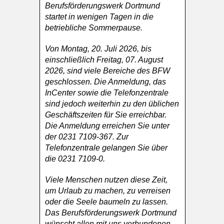
Berufsförderungswerk Dortmund
startet in wenigen Tagen in die
betriebliche Sommerpause.
Von Montag, 20. Juli 2026, bis
einschließlich Freitag, 07. August
2026, sind viele Bereiche des BFW
geschlossen. Die Anmeldung, das
InCenter sowie die Telefonzentrale
sind jedoch weiterhin zu den üblichen
Geschäftszeiten für Sie erreichbar.
Die Anmeldung erreichen Sie unter
der 0231 7109-367. Zur
Telefonzentrale gelangen Sie über
die 0231 7109-0.
Viele Menschen nutzen diese Zeit,
um Urlaub zu machen, zu verreisen
oder die Seele baumeln zu lassen.
Das Berufsförderungswerk Dortmund
wünscht allen mit uns verbundenen