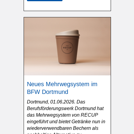
Neues Mehrwegsystem im
BFW Dortmund
Dortmund, 01.06.2026. Das
Berufsförderungswerk Dortmund hat
das Mehrwegsystem von RECUP
eingeführt und bietet Getränke nun in
wiederverwendbaren Bechern als