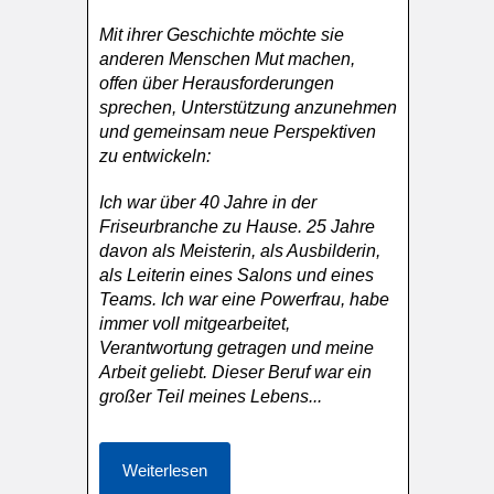
Mit ihrer Geschichte möchte sie
anderen Menschen Mut machen,
offen über Herausforderungen
sprechen, Unterstützung anzunehmen
und gemeinsam neue Perspektiven
zu entwickeln:
Ich war über 40 Jahre in der
Friseurbranche zu Hause. 25 Jahre
davon als Meisterin, als Ausbilderin,
als Leiterin eines Salons und eines
Teams. Ich war eine Powerfrau, habe
immer voll mitgearbeitet,
Verantwortung getragen und meine
Arbeit geliebt. Dieser Beruf war ein
großer Teil meines Lebens...
Weiterlesen