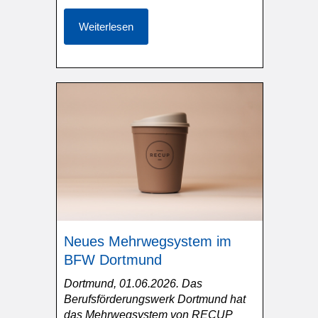
Weiterlesen
Neues Mehrwegsystem im
BFW Dortmund
Dortmund, 01.06.2026. Das
Berufsförderungswerk Dortmund hat
das Mehrwegsystem von RECUP