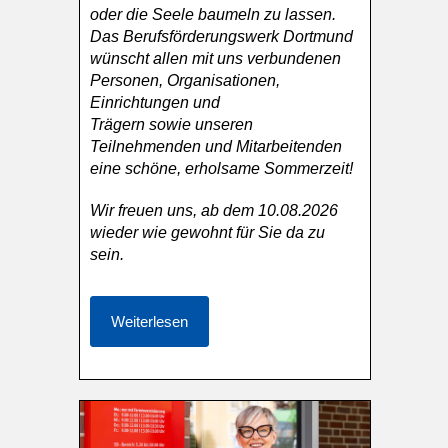
oder die Seele baumeln zu lassen.
Das Berufsförderungswerk Dortmund
wünscht allen mit uns verbundenen
Personen, Organisationen,
Einrichtungen und
Trägern sowie unseren
Teilnehmenden und Mitarbeitenden
eine schöne, erholsame Sommerzeit!
Wir freuen uns, ab dem 10.08.2026
wieder wie gewohnt für Sie da zu
sein.
Weiterlesen