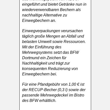
eingeführt und bietet Getränke nun in
wiederverwendbaren Bechern als
nachhaltige Alternative zu
Einwegbechern an.
Einwegverpackungen verursachen
täglich große Mengen an Abfall und
belasten Umwelt sowie Ressourcen.
Mit der Einführung des
Mehrwegsystems setzt das BFW
Dortmund ein Zeichen für
Nachhaltigkeit und trägt zur
konsequenten Reduzierung von
Einwegbechern bei.
Für eine Pfandgebühr von 1,00 € ist
der RECUP-Becher (0,3 l) sowie der
passende Mehrwegdeckel im Bistro
des BFW erhältlich.