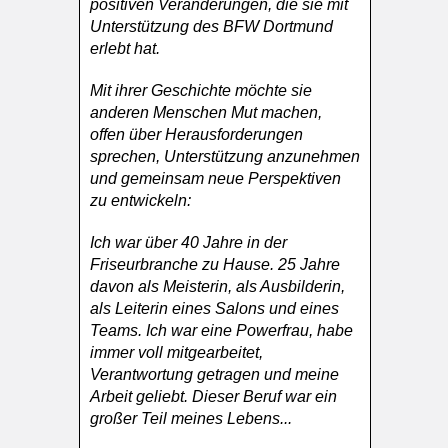
positiven Veränderungen, die sie mit
Unterstützung des BFW Dortmund
erlebt hat.
Mit ihrer Geschichte möchte sie
anderen Menschen Mut machen,
offen über Herausforderungen
sprechen, Unterstützung anzunehmen
und gemeinsam neue Perspektiven
zu entwickeln:
Ich war über 40 Jahre in der
Friseurbranche zu Hause. 25 Jahre
davon als Meisterin, als Ausbilderin,
als Leiterin eines Salons und eines
Teams. Ich war eine Powerfrau, habe
immer voll mitgearbeitet,
Verantwortung getragen und meine
Arbeit geliebt. Dieser Beruf war ein
großer Teil meines Lebens...