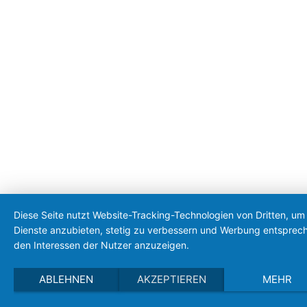
Diese Seite nutzt Website-Tracking-Technologien von Dritten, um 
Dienste anzubieten, stetig zu verbessern und Werbung entsprec
den Interessen der Nutzer anzuzeigen.
ABLEHNEN
AKZEPTIEREN
MEHR