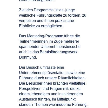
Ziel des Programms ist es, junge
weibliche Führungskräfte zu fördern, zu
vernetzen und ihnen praxisnahe
Einblicke zu ermöglichen.
Das Mentoring-Programm führte die
Teilnehmerinnen im Zuge mehrerer
spannender Unternehmensbesuche
auch in das Berufsförderungswerk
Dortmund.
Der Besuch umfasste eine
Unternehmenspräsentation sowie eine
Führung durch unsere Räumlichkeiten.
Die Besucherinnen brachten vielfältige
Perspektiven und Fragen mit, die zu
einem lebendigen und inspirierenden
Austausch führten. Im Mittelpunkt
standen Themen wie moderne Führung,