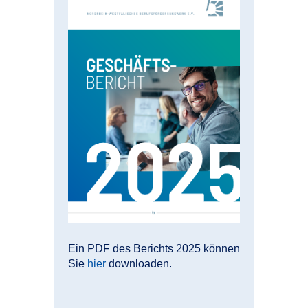
Ein PDF des Berichts 2025 können
Sie
hier
downloaden.