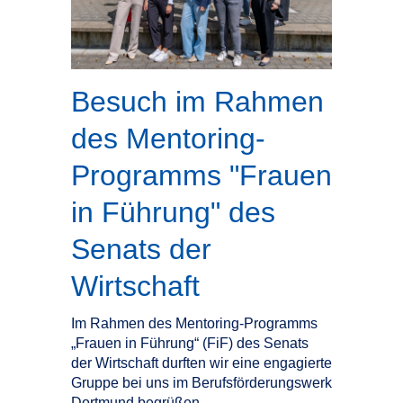
Besuch im Rahmen
des Mentoring-
Programms "Frauen
in Führung" des
Senats der
Wirtschaft
Im Rahmen des Mentoring-Programms
„Frauen in Führung“ (FiF) des Senats
der Wirtschaft durften wir eine engagierte
Gruppe bei uns im Berufsförderungswerk
Dortmund begrüßen.