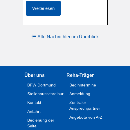
Weiterlesen
Alle Nachrichten im Überblick
Über uns
Reha-Träger
BFW Dortmund
Beginntermine
Stellenausschreibungen
Anmeldung
Kontakt
Zentraler
Ansprechpartner
Anfahrt
Angebote von A-Z
Bedienung der
Seite