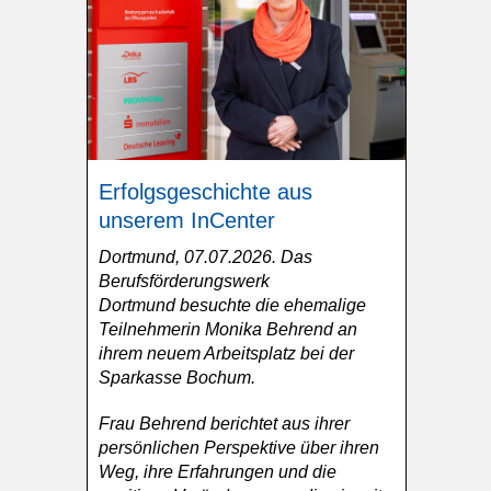
Erfolgsgeschichte aus
unserem InCenter
Dortmund, 07.07.2026. Das
Berufsförderungswerk
Dortmund besuchte die ehemalige
Teilnehmerin Monika Behrend an
ihrem neuem Arbeitsplatz bei der
Sparkasse Bochum.
Frau Behrend berichtet aus ihrer
persönlichen Perspektive über ihren
Weg, ihre Erfahrungen und die