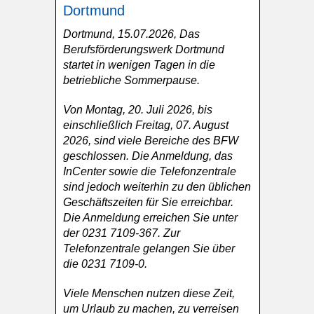
Dortmund
Dortmund, 15.07.2026, Das
Berufsförderungswerk Dortmund
startet in wenigen Tagen in die
betriebliche Sommerpause.
Von Montag, 20. Juli 2026, bis
einschließlich Freitag, 07. August
2026, sind viele Bereiche des BFW
geschlossen. Die Anmeldung, das
InCenter sowie die Telefonzentrale
sind jedoch weiterhin zu den üblichen
Geschäftszeiten für Sie erreichbar.
Die Anmeldung erreichen Sie unter
der 0231 7109-367. Zur
Telefonzentrale gelangen Sie über
die 0231 7109-0.
Viele Menschen nutzen diese Zeit,
um Urlaub zu machen, zu verreisen