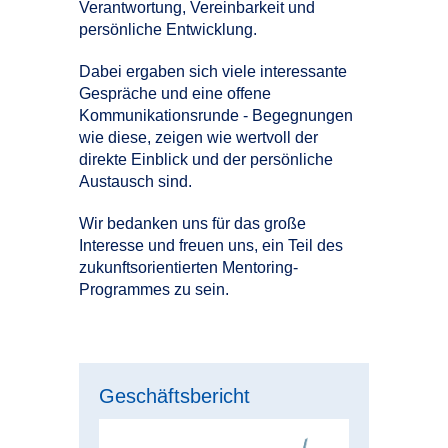
Verantwortung, Vereinbarkeit und
persönliche Entwicklung.
Dabei ergaben sich viele interessante
Gespräche und eine offene
Kommunikationsrunde - Begegnungen
wie diese, zeigen wie wertvoll der
direkte Einblick und der persönliche
Austausch sind.
Wir bedanken uns für das große
Interesse und freuen uns, ein Teil des
zukunftsorientierten Mentoring-
Programmes zu sein.
Geschäftsbericht